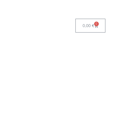
0
0,00
€