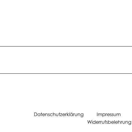
Datenschutzerklärung Impressum
Widerrufsbelehrung