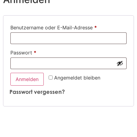
Benutzername oder E-Mail-Adresse
*
Passwort
*
Angemeldet bleiben
Anmelden
Passwort vergessen?