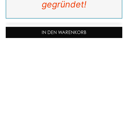
gegründet!
IN DEN WARENKORB