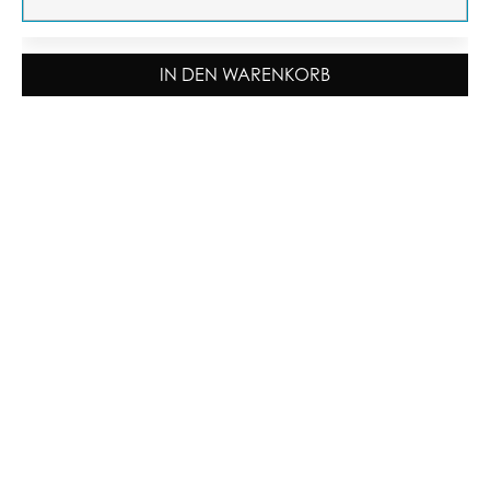
IN DEN WARENKORB