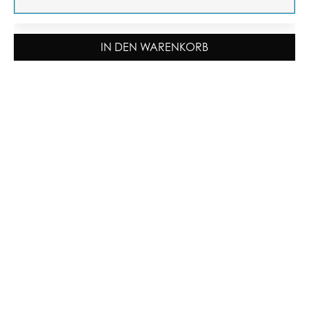
IN DEN WARENKORB