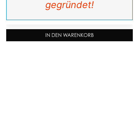
gegründet!
IN DEN WARENKORB