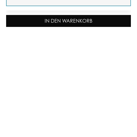
IN DEN WARENKORB