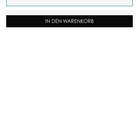
IN DEN WARENKORB