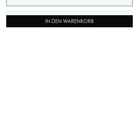
IN DEN WARENKORB