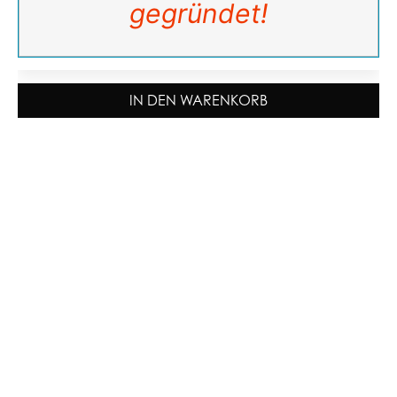
gegründet!
IN DEN WARENKORB