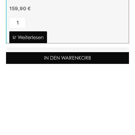
159,90 €
Weiterlesen
IN DEN WARENKORB