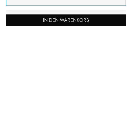
IN DEN WARENKORB