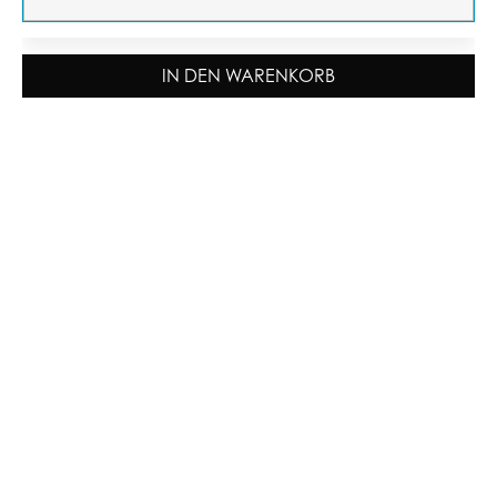
IN DEN WARENKORB