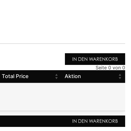
IN DEN WARENKORB
Seite 0 von 0
Total Price
Aktion
IN DEN WARENKORB