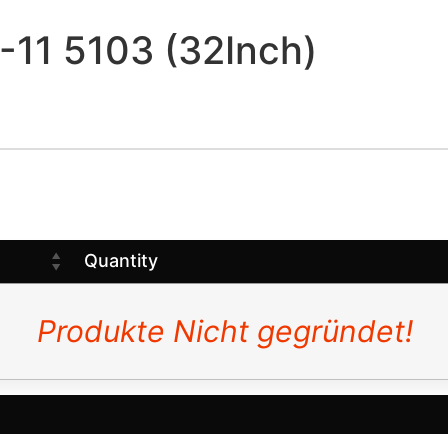
11 5103 (32Inch)
Quantity
Produkte Nicht gegründet!