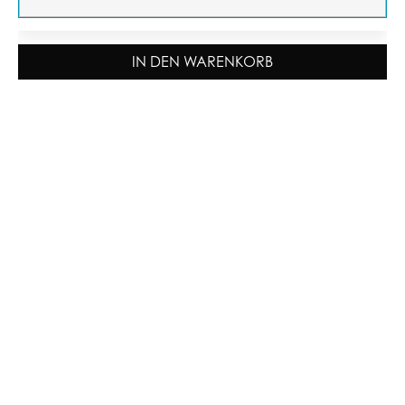
IN DEN WARENKORB