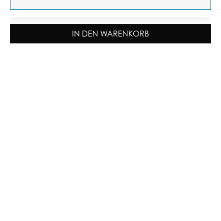
IN DEN WARENKORB