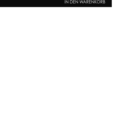
IN DEN WARENKORB