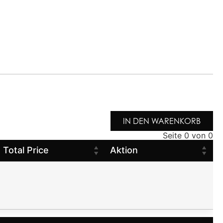
IN DEN WARENKORB
Seite 0 von 0
Total Price
Aktion