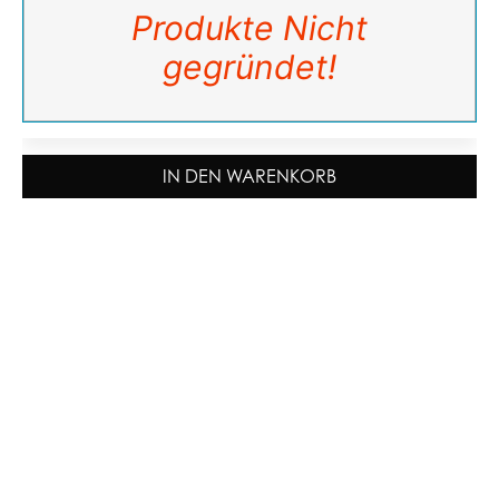
Produkte Nicht
gegründet!
IN DEN WARENKORB