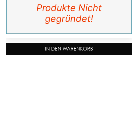
Produkte Nicht
gegründet!
IN DEN WARENKORB