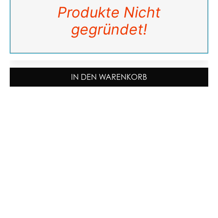
Produkte Nicht
gegründet!
IN DEN WARENKORB