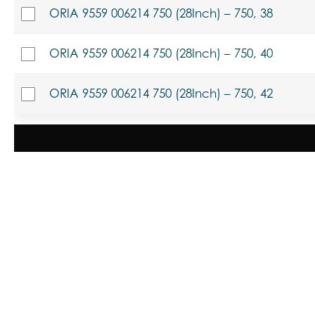
ORIA 9559 006214 750 (28Inch) – 750, 38
ORIA 9559 006214 750 (28Inch) – 750, 40
ORIA 9559 006214 750 (28Inch) – 750, 42