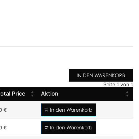
IN DEN WARENKORB
Seite 1 von 1
otal Price
Aktion
0 €
In den Warenkorb
0 €
In den Warenkorb