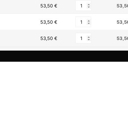
53,5
53,50
€
53,5
53,50
€
53,5
53,50
€