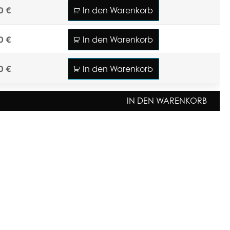
0 €
In den Warenkorb
0 €
In den Warenkorb
0 €
In den Warenkorb
IN DEN WARENKORB