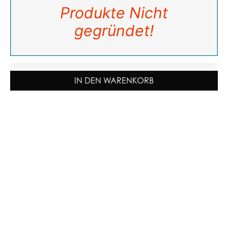
Produkte Nicht
gegründet!
IN DEN WARENKORB