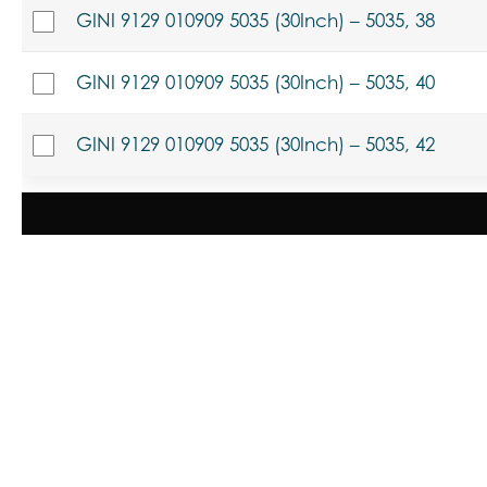
GINI 9129 010909 5035 (30Inch) – 5035, 38
GINI 9129 010909 5035 (30Inch) – 5035, 40
GINI 9129 010909 5035 (30Inch) – 5035, 42