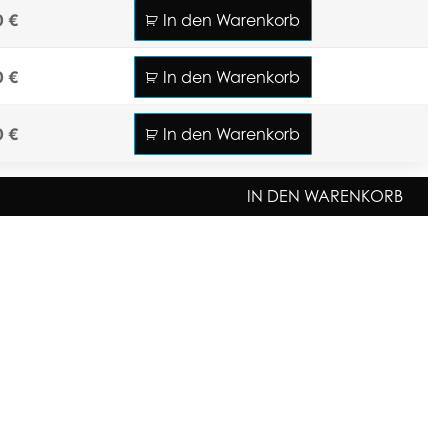
0 €
In den Warenkorb
0 €
In den Warenkorb
0 €
In den Warenkorb
IN DEN WARENKORB