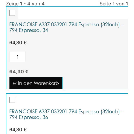
Zeige 1 - 4 von 4
Seite 1 von 1
FRANCOISE 6337 033201 794 Espresso (32Inch) –
794 Espresso, 34
64,30
€
64,30 €
In den Warenkorb
FRANCOISE 6337 033201 794 Espresso (32Inch) –
794 Espresso, 36
64,30
€