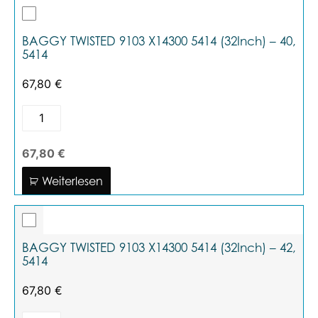
BAGGY TWISTED 9103 X14300 5414 (32Inch) – 40,
5414
67,80
€
67,80 €
Weiterlesen
BAGGY TWISTED 9103 X14300 5414 (32Inch) – 42,
5414
67,80
€