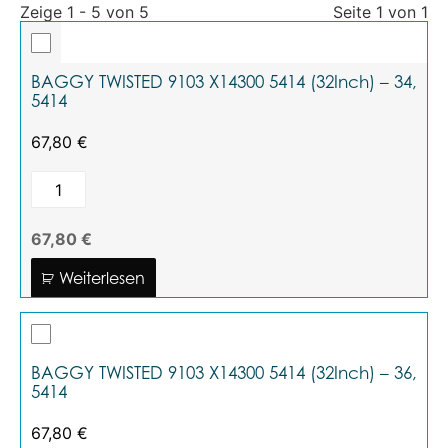
Zeige 1 - 5 von 5
Seite 1 von 1
BAGGY TWISTED 9103 X14300 5414 (32Inch) – 34,
5414
67,80
€
67,80 €
Weiterlesen
BAGGY TWISTED 9103 X14300 5414 (32Inch) – 36,
5414
67,80
€