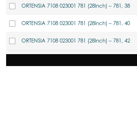
ORTENSIA 7108 023001 781 (28Inch) – 781, 38
ORTENSIA 7108 023001 781 (28Inch) – 781, 40
ORTENSIA 7108 023001 781 (28Inch) – 781, 42