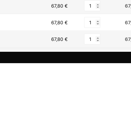
67
67,80
€
67
67,80
€
67
67,80
€