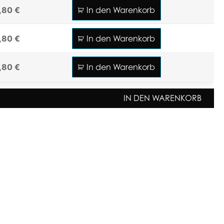
,80 €
In den Warenkorb
,80 €
In den Warenkorb
,80 €
In den Warenkorb
IN DEN WARENKORB