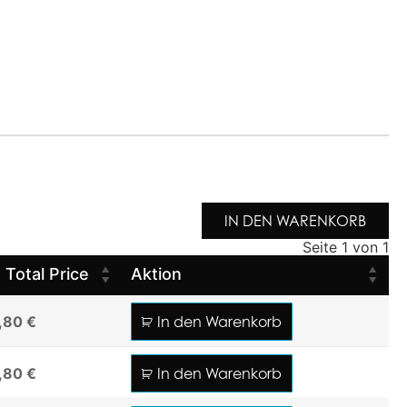
IN DEN WARENKORB
Seite 1 von 1
Total Price
Aktion
,80 €
In den Warenkorb
,80 €
In den Warenkorb