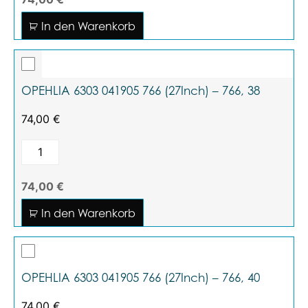
In den Warenkorb
OPEHLIA 6303 041905 766 (27Inch) – 766, 38
74,00
€
74,00 €
In den Warenkorb
OPEHLIA 6303 041905 766 (27Inch) – 766, 40
74,00
€