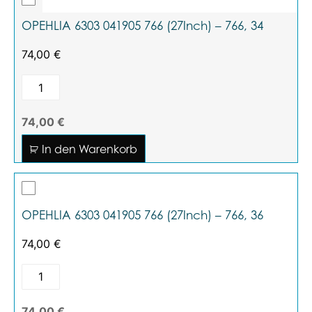
OPEHLIA 6303 041905 766 (27Inch) – 766, 34
74,00
€
74,00 €
In den Warenkorb
OPEHLIA 6303 041905 766 (27Inch) – 766, 36
74,00
€
74,00 €