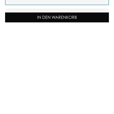
IN DEN WARENKORB