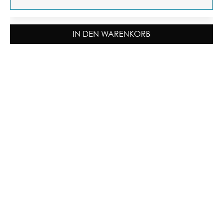
IN DEN WARENKORB