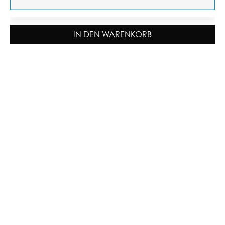
IN DEN WARENKORB