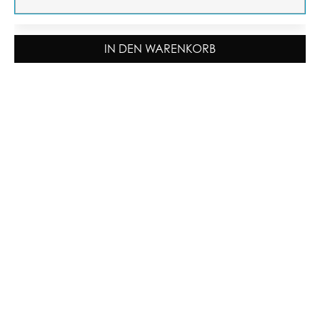
IN DEN WARENKORB