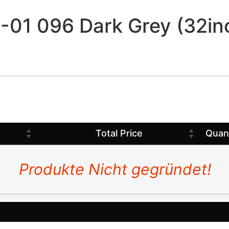
-01 096 Dark Grey (32in
Total Price
Quan
Produkte Nicht gegründet!