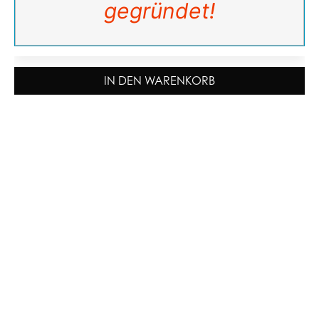
gegründet!
IN DEN WARENKORB