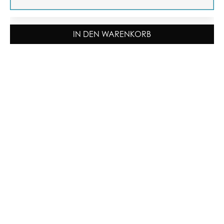
IN DEN WARENKORB