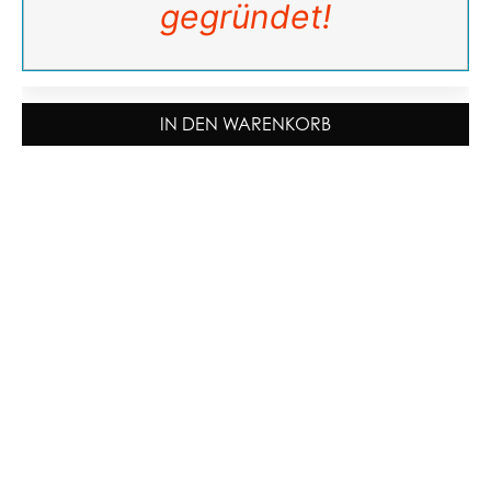
gegründet!
IN DEN WARENKORB