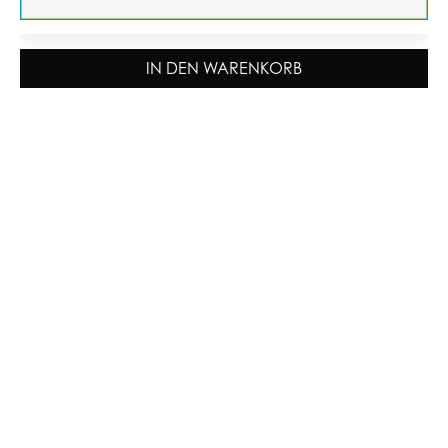
IN DEN WARENKORB