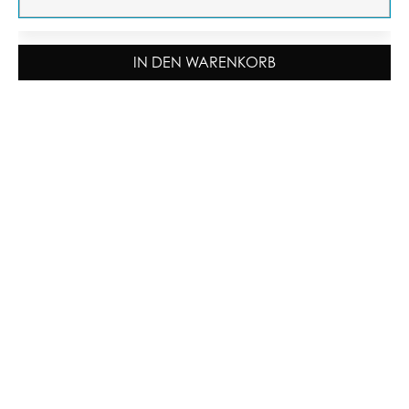
IN DEN WARENKORB