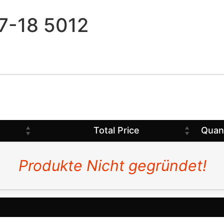
-18 5012
Total Price
Quan
Produkte Nicht gegründet!