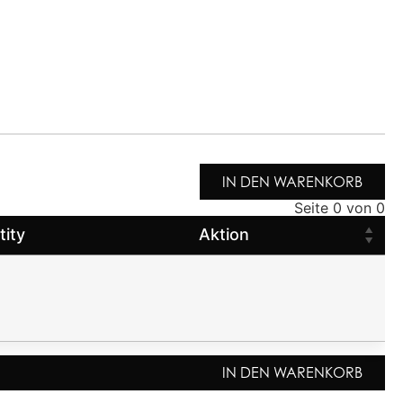
IN DEN WARENKORB
Seite 0 von 0
tity
Aktion
IN DEN WARENKORB