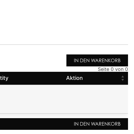
IN DEN WARENKORB
Seite 0 von 0
tity
Aktion
IN DEN WARENKORB