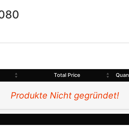
 080
Total Price
Quan
Produkte Nicht gegründet!