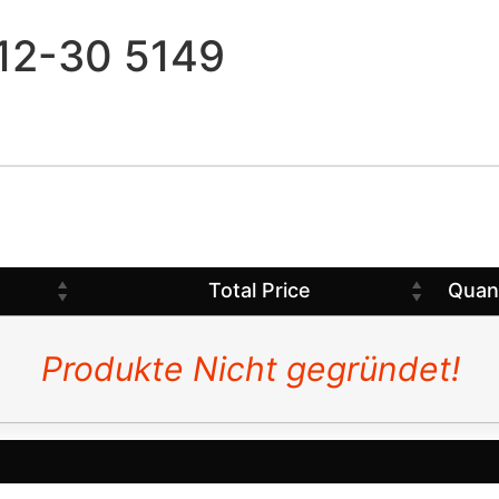
12-30 5149
Total Price
Quan
Produkte Nicht gegründet!