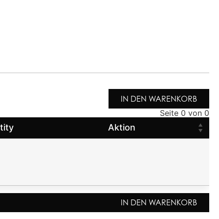
IN DEN WARENKORB
Seite 0 von 0
tity
Aktion
IN DEN WARENKORB