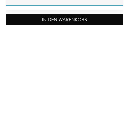
IN DEN WARENKORB