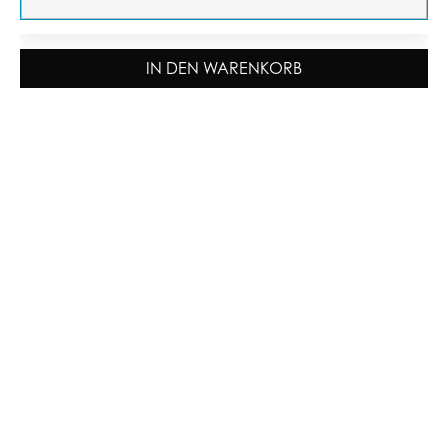
IN DEN WARENKORB