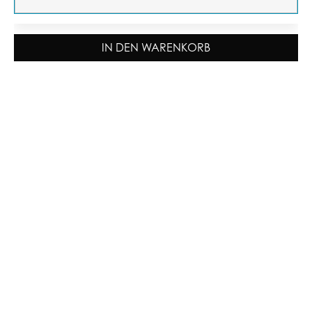
IN DEN WARENKORB