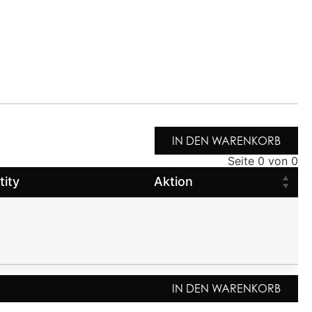
IN DEN WARENKORB
Seite 0 von 0
tity
Aktion
IN DEN WARENKORB