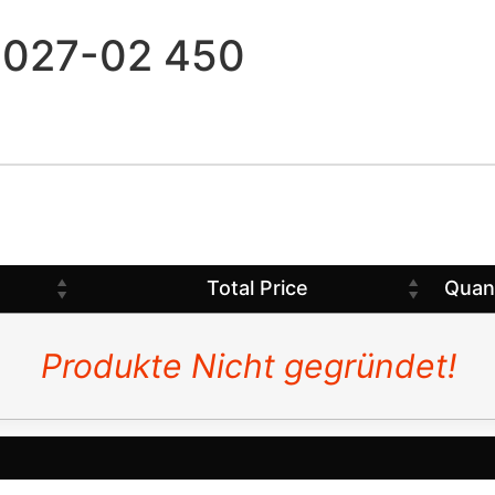
0027-02 450
Total Price
Quan
Produkte Nicht gegründet!