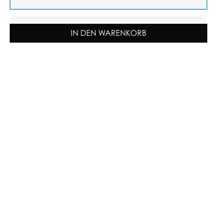
IN DEN WARENKORB