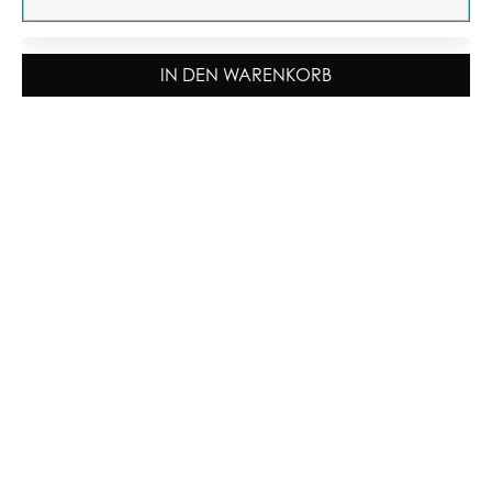
IN DEN WARENKORB