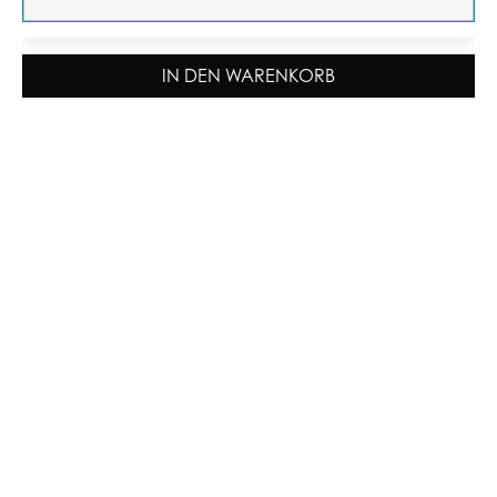
IN DEN WARENKORB